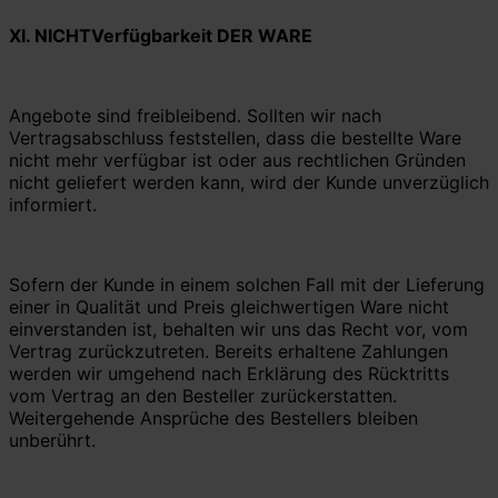
XI. NICHTVerfügbarkeit DER WARE
Angebote sind freibleibend. Sollten wir nach
Vertragsabschluss feststellen, dass die bestellte Ware
nicht mehr verfügbar ist oder aus rechtlichen Gründen
nicht geliefert werden kann, wird der Kunde unverzüglich
informiert.
Sofern der Kunde in einem solchen Fall mit der Lieferung
einer in Qualität und Preis gleichwertigen Ware nicht
einverstanden ist, behalten wir uns das Recht vor, vom
Vertrag zurückzutreten. Bereits erhaltene Zahlungen
werden wir umgehend nach Erklärung des Rücktritts
vom Vertrag an den Besteller zurückerstatten.
Weitergehende Ansprüche des Bestellers bleiben
unberührt.