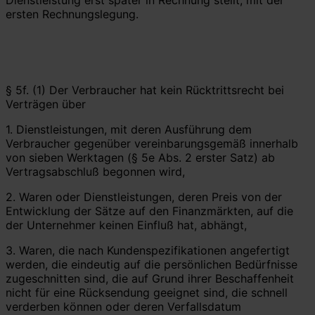
ersten Rechnungslegung.
§ 5f. (1) Der Verbraucher hat kein Rücktrittsrecht bei
Verträgen über
1. Dienstleistungen, mit deren Ausführung dem
Verbraucher gegenüber vereinbarungsgemäß innerhalb
von sieben Werktagen (§ 5e Abs. 2 erster Satz) ab
Vertragsabschluß begonnen wird,
2. Waren oder Dienstleistungen, deren Preis von der
Entwicklung der Sätze auf den Finanzmärkten, auf die
der Unternehmer keinen Einfluß hat, abhängt,
3. Waren, die nach Kundenspezifikationen angefertigt
werden, die eindeutig auf die persönlichen Bedürfnisse
zugeschnitten sind, die auf Grund ihrer Beschaffenheit
nicht für eine Rücksendung geeignet sind, die schnell
verderben können oder deren Verfallsdatum