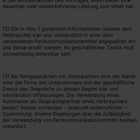
dauernde oder wiederkehrende Leistung zum Inhalt hat.
(2) Die in Abs. 1 genannten Informationen müssen dem
Verbraucher klar und verständlich in einer dem
verwendeten Fernkommunikationsmittel angepaßten Art
und Weise erteilt werden. Ihr geschäftlicher Zweck muß
unzweideutig erkennbar sein.
(3) Bei Ferngesprächen mit Verbrauchern sind der Name
oder die Firma des Unternehmers und der geschäftliche
Zweck des Gesprächs zu dessen Beginn klar und
verständlich offenzulegen. Die Verwendung eines
Automaten als Gesprächspartner eines Verbrauchers
bedarf dessen vorheriger – jederzeit widerruflicher –
Zustimmung. Andere Regelungen über die Zulässigkeit
der Verwendung von Fernkommunikationsmitteln bleiben
unberührt.