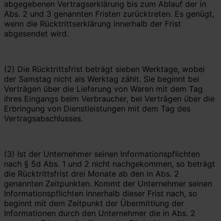
abgegebenen Vertragserklärung bis zum Ablauf der in
Abs. 2 und 3 genannten Fristen zurücktreten. Es genügt,
wenn die Rücktrittserklärung innerhalb der Frist
abgesendet wird.
(2) Die Rücktrittsfrist beträgt sieben Werktage, wobei
der Samstag nicht als Werktag zählt. Sie beginnt bei
Verträgen über die Lieferung von Waren mit dem Tag
ihres Eingangs beim Verbraucher, bei Verträgen über die
Erbringung von Dienstleistungen mit dem Tag des
Vertragsabschlusses.
(3) Ist der Unternehmer seinen Informationspflichten
nach § 5d Abs. 1 und 2 nicht nachgekommen, so beträgt
die Rücktrittsfrist drei Monate ab den in Abs. 2
genannten Zeitpunkten. Kommt der Unternehmer seinen
Informationspflichten innerhalb dieser Frist nach, so
beginnt mit dem Zeitpunkt der Übermittlung der
Informationen durch den Unternehmer die in Abs. 2