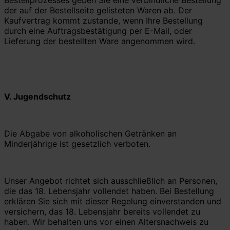
der auf der Bestellseite gelisteten Waren ab. Der
Kaufvertrag kommt zustande, wenn Ihre Bestellung
durch eine Auftragsbestätigung per E-Mail, oder
Lieferung der bestellten Ware angenommen wird.
V.
Jugendschutz
Die Abgabe von alkoholischen Getränken an
Minderjährige ist gesetzlich verboten.
Unser Angebot richtet sich ausschließlich an Personen,
die das 18. Lebensjahr vollendet haben. Bei Bestellung
erklären Sie sich mit dieser Regelung einverstanden und
versichern, das 18. Lebensjahr bereits vollendet zu
haben. Wir behalten uns vor einen Altersnachweis zu