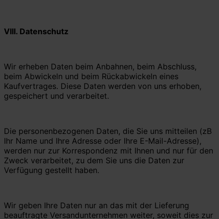
VIII.
Datenschutz
Wir erheben Daten beim Anbahnen, beim Abschluss,
beim Abwickeln und beim Rückabwickeln eines
Kaufvertrages. Diese Daten werden von uns erhoben,
gespeichert und verarbeitet.
Die personenbezogenen Daten, die Sie uns mitteilen (zB
Ihr Name und Ihre Adresse oder Ihre E-Mail-Adresse),
werden nur zur Korrespondenz mit Ihnen und nur für den
Zweck verarbeitet, zu dem Sie uns die Daten zur
Verfügung gestellt haben.
Wir geben Ihre Daten nur an das mit der Lieferung
beauftragte Versandunternehmen weiter, soweit dies zur