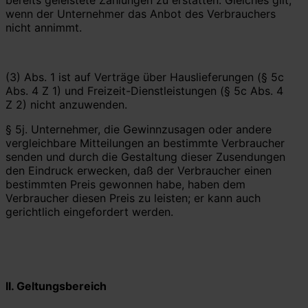
wenn der Unternehmer das Anbot des Verbrauchers
nicht annimmt.
(3) Abs. 1 ist auf Verträge über Hauslieferungen (§ 5c
Abs. 4 Z 1) und Freizeit-Dienstleistungen (§ 5c Abs. 4
Z 2) nicht anzuwenden.
§ 5j. Unternehmer, die Gewinnzusagen oder andere
vergleichbare Mitteilungen an bestimmte Verbraucher
senden und durch die Gestaltung dieser Zusendungen
den Eindruck erwecken, daß der Verbraucher einen
bestimmten Preis gewonnen habe, haben dem
Verbraucher diesen Preis zu leisten; er kann auch
gerichtlich eingefordert werden.
II.
Geltungsbereich