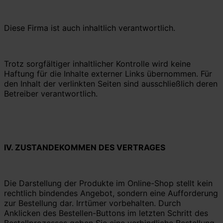
Diese Firma ist auch inhaltlich verantwortlich.
Trotz sorgfältiger inhaltlicher Kontrolle wird keine
Haftung für die Inhalte externer Links übernommen. Für
den Inhalt der verlinkten Seiten sind ausschließlich deren
Betreiber verantwortlich.
IV. ZUSTANDEKOMMEN DES VERTRAGES
Die Darstellung der Produkte im Online-Shop stellt kein
rechtlich bindendes Angebot, sondern eine Aufforderung
zur Bestellung dar. Irrtümer vorbehalten. Durch
Anklicken des Bestellen-Buttons im letzten Schritt des
Bestellprozesses geben Sie eine verbindliche Bestellung