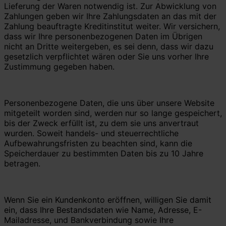
Lieferung der Waren notwendig ist. Zur Abwicklung von
Zahlungen geben wir Ihre Zahlungsdaten an das mit der
Zahlung beauftragte Kreditinstitut weiter. Wir versichern,
dass wir Ihre personenbezogenen Daten im Übrigen
nicht an Dritte weitergeben, es sei denn, dass wir dazu
gesetzlich verpflichtet wären oder Sie uns vorher Ihre
Zustimmung gegeben haben.
Personenbezogene Daten, die uns über unsere Website
mitgeteilt worden sind, werden nur so lange gespeichert,
bis der Zweck erfüllt ist, zu dem sie uns anvertraut
wurden. Soweit handels- und steuerrechtliche
Aufbewahrungsfristen zu beachten sind, kann die
Speicherdauer zu bestimmten Daten bis zu 10 Jahre
betragen.
Wenn Sie ein Kundenkonto eröffnen, willigen Sie damit
ein, dass Ihre Bestandsdaten wie Name, Adresse, E-
Mailadresse, und Bankverbindung sowie Ihre