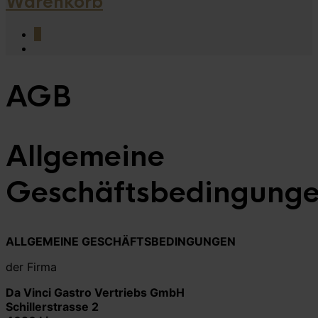
Warenkorb
0
AGB
Allgemeine
Geschäftsbedingung
ALLGEMEINE GESCHÄFTSBEDINGUNGEN
der Firma
Da Vinci Gastro Vertriebs GmbH
Schillerstrasse 2