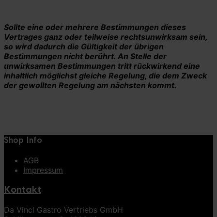
Sollte eine oder mehrere Bestimmungen dieses
Vertrages ganz oder teilweise rechtsunwirksam sein,
so wird dadurch die Gültigkeit der übrigen
Bestimmungen nicht berührt. An Stelle der
unwirksamen Bestimmungen tritt rückwirkend eine
inhaltlich möglichst gleiche Regelung, die dem Zweck
der gewollten Regelung am nächsten kommt.
Shop Info
AGB
Impressum
Kontakt
Da Vinci Gastro Vertriebs GmbH