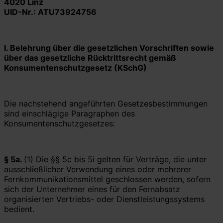
4020 Linz
UID-Nr.: ATU73924756
I.
Belehrung über die gesetzlichen Vorschriften sowie
über das gesetzliche Rücktrittsrecht gemäß
Konsumentenschutzgesetz
(KSchG)
Die nachstehend angeführten Gesetzesbestimmungen
sind einschlägige Paragraphen des
Konsumentenschutzgesetzes:
§ 5a.
(1) Die §§ 5c bis 5i gelten für Verträge, die unter
ausschließlicher Verwendung eines oder mehrerer
Fernkommunikationsmittel geschlossen werden, sofern
sich der Unternehmer eines für den Fernabsatz
organisierten Vertriebs- oder Dienstleistungssystems
bedient.