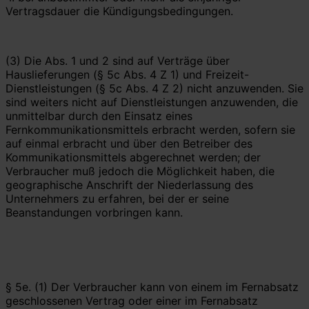
Vertragsdauer die Kündigungsbedingungen.
(3) Die Abs. 1 und 2 sind auf Verträge über
Hauslieferungen (§ 5c Abs. 4 Z 1) und Freizeit-
Dienstleistungen (§ 5c Abs. 4 Z 2) nicht anzuwenden. Sie
sind weiters nicht auf Dienstleistungen anzuwenden, die
unmittelbar durch den Einsatz eines
Fernkommunikationsmittels erbracht werden, sofern sie
auf einmal erbracht und über den Betreiber des
Kommunikationsmittels abgerechnet werden; der
Verbraucher muß jedoch die Möglichkeit haben, die
geographische Anschrift der Niederlassung des
Unternehmers zu erfahren, bei der er seine
Beanstandungen vorbringen kann.
§ 5e. (1) Der Verbraucher kann von einem im Fernabsatz
geschlossenen Vertrag oder einer im Fernabsatz