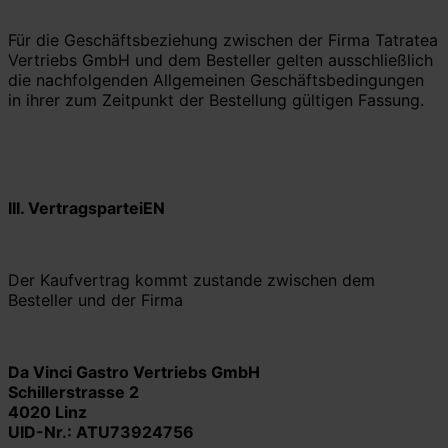
Für die Geschäftsbeziehung zwischen der Firma Tatratea
Vertriebs GmbH und dem Besteller gelten ausschließlich
die nachfolgenden Allgemeinen Geschäftsbedingungen
in ihrer zum Zeitpunkt der Bestellung gültigen Fassung.
III.
VertragsparteiEN
Der Kaufvertrag kommt zustande zwischen dem
Besteller und der Firma
Da Vinci Gastro Vertriebs GmbH
Schillerstrasse 2
4020 Linz
UID-Nr.: ATU73924756