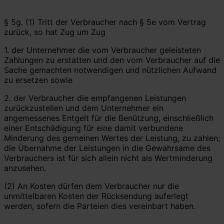
§ 5g. (1) Tritt der Verbraucher nach § 5e vom Vertrag
zurück, so hat Zug um Zug
1. der Unternehmer die vom Verbraucher geleisteten
Zahlungen zu erstatten und den vom Verbraucher auf die
Sache gemachten notwendigen und nützlichen Aufwand
zu ersetzen sowie
2. der Verbraucher die empfangenen Leistungen
zurückzustellen und dem Unternehmer ein
angemessenes Entgelt für die Benützung, einschließlich
einer Entschädigung für eine damit verbundene
Minderung des gemeinen Wertes der Leistung, zu zahlen;
die Übernahme der Leistungen in die Gewahrsame des
Verbrauchers ist für sich allein nicht als Wertminderung
anzusehen.
(2) An Kosten dürfen dem Verbraucher nur die
unmittelbaren Kosten der Rücksendung auferlegt
werden, sofern die Parteien dies vereinbart haben.