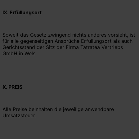
IX.
Erfüllungsort
Soweit das Gesetz zwingend nichts anderes vorsieht, ist
für alle gegenseitigen Ansprüche Erfüllungsort als auch
Gerichtsstand der Sitz der Firma Tatratea Vertriebs
GmbH in Wels.
X. PREIS
Alle Preise beinhalten die jeweilige anwendbare
Umsatzsteuer.