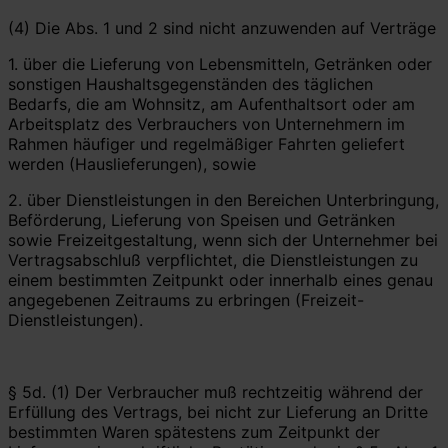
(4) Die Abs. 1 und 2 sind nicht anzuwenden auf Verträge
1. über die Lieferung von Lebensmitteln, Getränken oder
sonstigen Haushaltsgegenständen des täglichen
Bedarfs, die am Wohnsitz, am Aufenthaltsort oder am
Arbeitsplatz des Verbrauchers von Unternehmern im
Rahmen häufiger und regelmäßiger Fahrten geliefert
werden (Hauslieferungen), sowie
2. über Dienstleistungen in den Bereichen Unterbringung,
Beförderung, Lieferung von Speisen und Getränken
sowie Freizeitgestaltung, wenn sich der Unternehmer bei
Vertragsabschluß verpflichtet, die Dienstleistungen zu
einem bestimmten Zeitpunkt oder innerhalb eines genau
angegebenen Zeitraums zu erbringen (Freizeit-
Dienstleistungen).
§ 5d. (1) Der Verbraucher muß rechtzeitig während der
Erfüllung des Vertrags, bei nicht zur Lieferung an Dritte
bestimmten Waren spätestens zum Zeitpunkt der