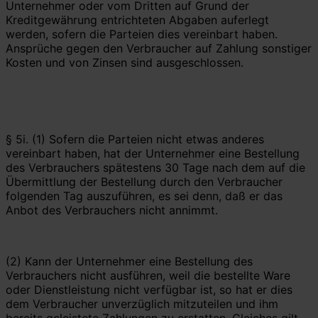
Unternehmer oder vom Dritten auf Grund der
Kreditgewährung entrichteten Abgaben auferlegt
werden, sofern die Parteien dies vereinbart haben.
Ansprüche gegen den Verbraucher auf Zahlung sonstiger
Kosten und von Zinsen sind ausgeschlossen.
§ 5i. (1) Sofern die Parteien nicht etwas anderes
vereinbart haben, hat der Unternehmer eine Bestellung
des Verbrauchers spätestens 30 Tage nach dem auf die
Übermittlung der Bestellung durch den Verbraucher
folgenden Tag auszuführen, es sei denn, daß er das
Anbot des Verbrauchers nicht annimmt.
(2) Kann der Unternehmer eine Bestellung des
Verbrauchers nicht ausführen, weil die bestellte Ware
oder Dienstleistung nicht verfügbar ist, so hat er dies
dem Verbraucher unverzüglich mitzuteilen und ihm
bereits geleistete Zahlungen zu erstatten. Gleiches gilt,