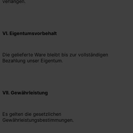
verlangen.
VI.
Eigentumsvorbehalt
Die gelieferte Ware bleibt bis zur vollständigen
Bezahlung unser Eigentum.
VII.
Gewährleistung
Es gelten die gesetzlichen
Gewährleistungsbestimmungen.