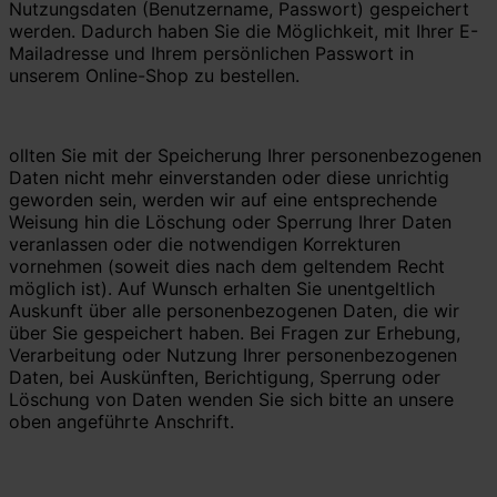
Nutzungsdaten (Benutzername, Passwort) gespeichert
werden. Dadurch haben Sie die Möglichkeit, mit Ihrer E-
Mailadresse und Ihrem persönlichen Passwort in
unserem Online-Shop zu bestellen.
ollten Sie mit der Speicherung Ihrer personenbezogenen
Daten nicht mehr einverstanden oder diese unrichtig
geworden sein, werden wir auf eine entsprechende
Weisung hin die Löschung oder Sperrung Ihrer Daten
veranlassen oder die notwendigen Korrekturen
vornehmen (soweit dies nach dem geltendem Recht
möglich ist). Auf Wunsch erhalten Sie unentgeltlich
Auskunft über alle personenbezogenen Daten, die wir
über Sie gespeichert haben. Bei Fragen zur Erhebung,
Verarbeitung oder Nutzung Ihrer personenbezogenen
Daten, bei Auskünften, Berichtigung, Sperrung oder
Löschung von Daten wenden Sie sich bitte an unsere
oben angeführte Anschrift.