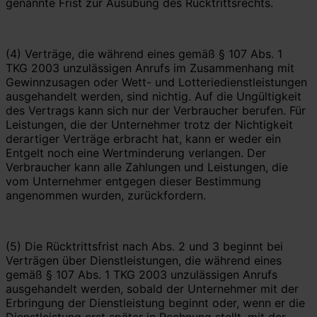
genannte Frist zur Ausübung des Rücktrittsrechts.
(4) Verträge, die während eines gemäß § 107 Abs. 1
TKG 2003 unzulässigen Anrufs im Zusammenhang mit
Gewinnzusagen oder Wett- und Lotteriedienstleistungen
ausgehandelt werden, sind nichtig. Auf die Ungültigkeit
des Vertrags kann sich nur der Verbraucher berufen. Für
Leistungen, die der Unternehmer trotz der Nichtigkeit
derartiger Verträge erbracht hat, kann er weder ein
Entgelt noch eine Wertminderung verlangen. Der
Verbraucher kann alle Zahlungen und Leistungen, die
vom Unternehmer entgegen dieser Bestimmung
angenommen wurden, zurückfordern.
(5) Die Rücktrittsfrist nach Abs. 2 und 3 beginnt bei
Verträgen über Dienstleistungen, die während eines
gemäß § 107 Abs. 1 TKG 2003 unzulässigen Anrufs
ausgehandelt werden, sobald der Unternehmer mit der
Erbringung der Dienstleistung beginnt oder, wenn er die
Dienstleistung erst später in Rechnung stellt, mit der